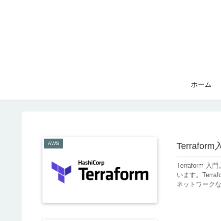
ホーム
AWS
Terraf
Terraform
います。Terr
ネットワークな