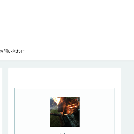
お問い合わせ